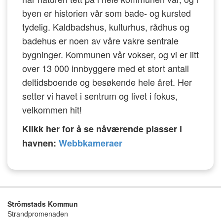
byen er historien vår som bade- og kursted
tydelig. Kaldbadshus, kulturhus, rådhus og
badehus er noen av våre vakre sentrale
bygninger. Kommunen vår vokser, og vi er litt
over 13 000 innbyggere med et stort antall
deltidsboende og besøkende hele året. Her
setter vi havet i sentrum og livet i fokus,
velkommen hit!
Klikk her for å se nåværende plasser i
havnen:
Webbkameraer
Strömstads Kommun
Strandpromenaden