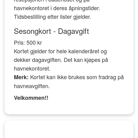
havnekontoret i deres åpningstider.
Tidsbestilling etter lister gjelder.
Sesongkort - Dagavgift
Pris: 500 kr
Kortet gjelder for hele kalenderåret og
dekker dagavgiften. Det kan kjøpes på
havnekontoret.
Kortet kan ikke brukes som fradrag på
Merk:
havneavgiften.
Velkommen!!