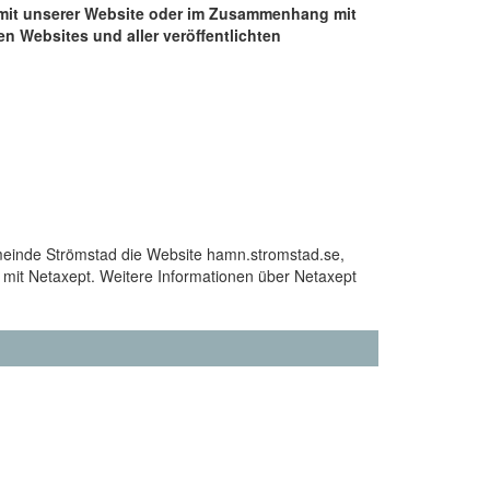
g mit unserer Website oder im Zusammenhang mit
n Websites und aller veröffentlichten
einde Strömstad die Website hamn.stromstad.se,
 mit Netaxept. Weitere Informationen über Netaxept